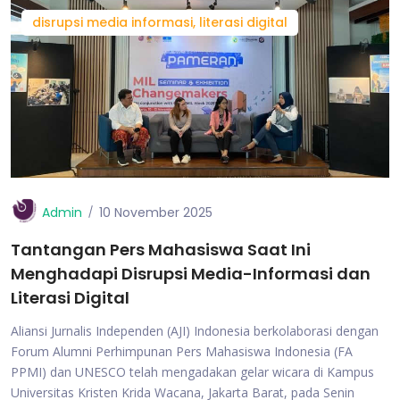
disrupsi media informasi, literasi digital
Admin
10 November 2025
Tantangan Pers Mahasiswa Saat Ini
Menghadapi Disrupsi Media-Informasi dan
Literasi Digital
Aliansi Jurnalis Independen (AJI) Indonesia berkolaborasi dengan
Forum Alumni Perhimpunan Pers Mahasiswa Indonesia (FA
PPMI) dan UNESCO telah mengadakan gelar wicara di Kampus
Universitas Kristen Krida Wacana, Jakarta Barat, pada Senin