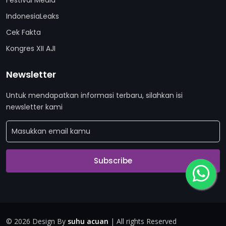
Festival Media
IndonesiaLeaks
Cek Fakta
Kongres XII AJI
Newsletter
Untuk mendapatkan informasi terbaru, silahkan isi
newsletter kami
Subscribe
©
2026 Design By
suhu acuan
| All rights Reserved