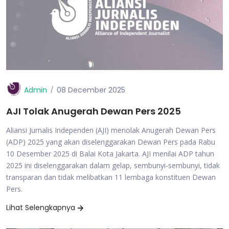
Admin
08 December 2025
AJI Tolak Anugerah Dewan Pers 2025
Aliansi Jurnalis Independen (AJI) menolak Anugerah Dewan Pers
(ADP) 2025 yang akan diselenggarakan Dewan Pers pada Rabu
10 Desember 2025 di Balai Kota Jakarta. AJI menilai ADP tahun
2025 ini diselenggarakan dalam gelap, sembunyi-sembunyi, tidak
transparan dan tidak melibatkan 11 lembaga konstituen Dewan
Pers.
Lihat Selengkapnya