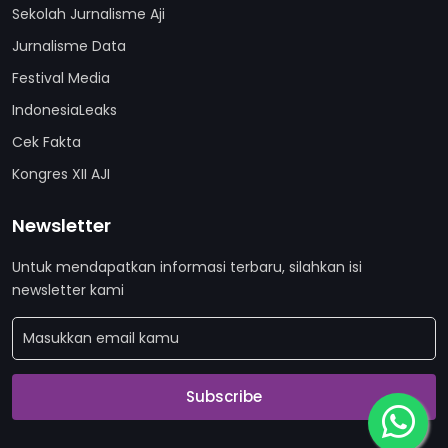
Sekolah Jurnalisme Aji
Jurnalisme Data
Festival Media
IndonesiaLeaks
Cek Fakta
Kongres XII AJI
Newsletter
Untuk mendapatkan informasi terbaru, silahkan isi
newsletter kami
Subscribe