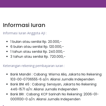
Informasi Iuran
Informasi Iuran Anggota AJI :
1 bulan atau senilai Rp. 20.000,-
6 bulan atau senilai Rp. 120.000,-
1 tahun atau senilai Rp. 240.000,-
3 tahun atau senilai Rp. 720.000,-
Keterangan rekening pembayaran iuran :
Bank Mandiri : Cabang: Wisma Alia, Jakarta No Rekening:
103-00-0706555-6 a/n: Aliansi Jurnalis Independen
Bank BNI 46 : Cabang: Senayan, Jakarta No Rekening:
446-1571 a/n: Aliansi Jurnalis Independen
Bank BRI : Cabang: KCP Sarinah No Rekening: 2006-01-
00011130-0 a/n: Aliansi Jurnalis Independen