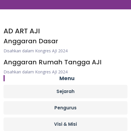
AD ART AJI
Anggaran Dasar
Disahkan dalam Kongres AJI 2024
Anggaran Rumah Tangga AJI
Disahkan dalam Kongres AJI 2024
Menu
Sejarah
Pengurus
Visi & Misi