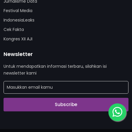
Jurnalisme Data
Festival Media
IndonesiaLeaks
Cek Fakta
Kongres XII AJI
Newsletter
Untuk mendapatkan informasi terbaru, silahkan isi
newsletter kami
Subscribe