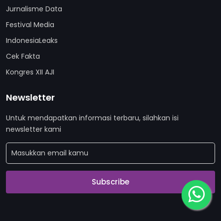
Jurnalisme Data
Festival Media
IndonesiaLeaks
Cek Fakta
Kongres XII AJI
Newsletter
Untuk mendapatkan informasi terbaru, silahkan isi
newsletter kami
Subscribe