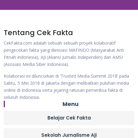
Tentang Cek Fakta
CekFakta.com adalah sebuah sebuah proyek kolaboratif
pengecekan fakta yang diinisiasi MAFINDO (Masyarakat Anti
Fitnah Indonesia), AJI (Aliansi Jurnalis Independen) dan AMSI
(Asosiasi Media Siber Indonesia).
Kolaborasi ini diluncurkan di ‘Trusted Media Summit 2018’ pada
Sabtu, 5 Mei 2018 di Jakarta dengan melibatkan puluhan media
online di Indonesia serta jejaring ratusan pemeriksa fakta di
seluruh Indonesia.
Menu
Belajar Cek Fakta
Sekolah Jurnalisme Aji