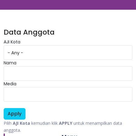
Data Anggota
AJI Kota
Nama
Media
Pilih
AJI Kota
kemudian klik
APPLY
untuk menampilkan data
anggota.