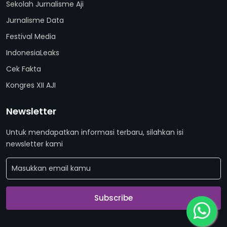
Sekolah Jurnalisme Aji
Jurnalisme Data
Festival Media
IndonesiaLeaks
Cek Fakta
Kongres XII AJI
Newsletter
Untuk mendapatkan informasi terbaru, silahkan isi
newsletter kami
Subscribe